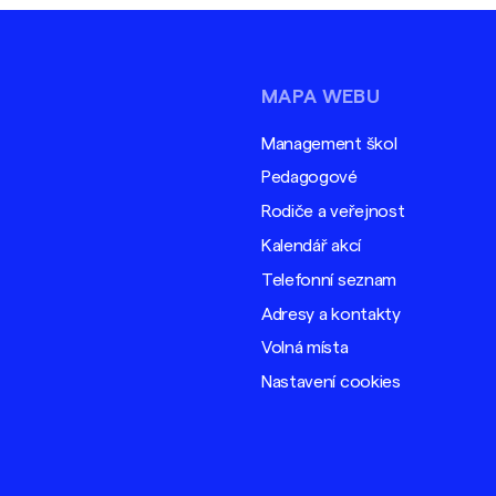
MAPA WEBU
Management škol
Pedagogové
Rodiče a veřejnost
Kalendář akcí
Telefonní seznam
Adresy a kontakty
Volná místa
Nastavení cookies