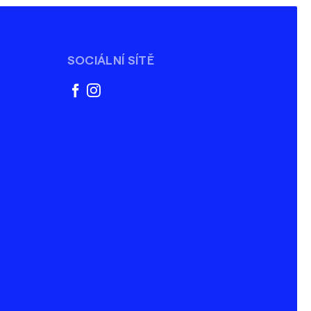
SOCIÁLNÍ SÍTĚ
facebook
instagram