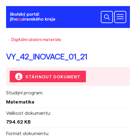
Digitální učební materiály
VY_42_INOVACE_01_21
STÁHNOUT DOKUMENT
Studijní program:
Matematika
Velikost dokumentu:
794.62 KB
Formát dokumentu: