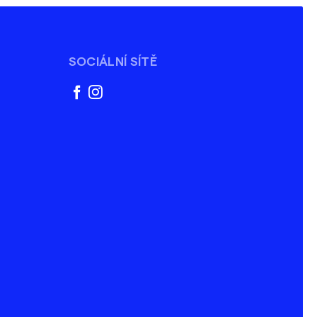
SOCIÁLNÍ SÍTĚ
facebook
instagram