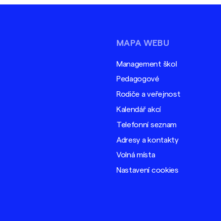
MAPA WEBU
Management škol
Pedagogové
Rodiče a veřejnost
Kalendář akcí
Telefonní seznam
Adresy a kontakty
Volná místa
Nastavení cookies