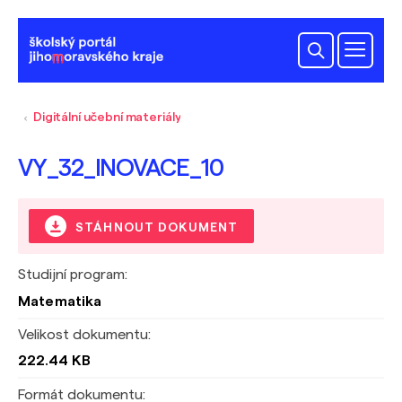
Digitální učební materiály
VY_32_INOVACE_10
STÁHNOUT DOKUMENT
Studijní program:
Matematika
Velikost dokumentu:
222.44 KB
Formát dokumentu: