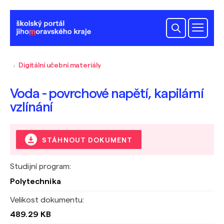
Digitální učební materiály
Voda - povrchové napětí, kapilární
vzlínání
STÁHNOUT DOKUMENT
Studijní program:
Polytechnika
Velikost dokumentu:
489.29 KB