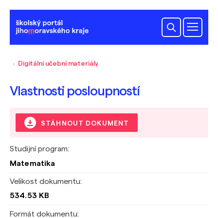
Digitální učební materiály
Vlastnosti posloupností
STÁHNOUT DOKUMENT
Studijní program:
Matematika
Velikost dokumentu:
534.53 KB
Formát dokumentu: