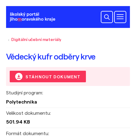
Digitální učební materiály
Vědecký kufr odběry krve
STÁHNOUT DOKUMENT
Studijní program:
Polytechnika
Velikost dokumentu:
501.94 KB
Formát dokumentu: