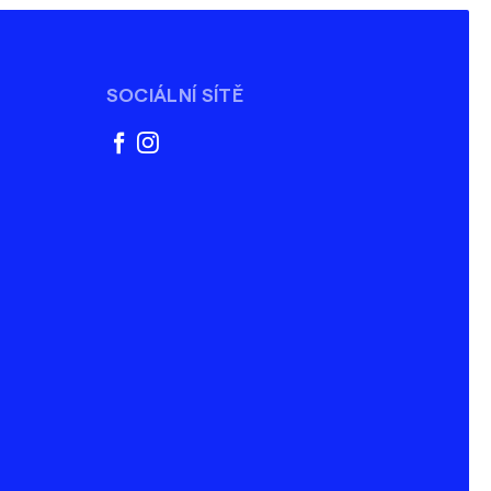
SOCIÁLNÍ SÍTĚ
facebook
instagram