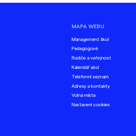
MAPA WEBU
Management škol
Pedagogové
Rodiče a veřejnost
Kalendář akcí
Telefonní seznam
Adresy a kontakty
Volná místa
Nastavení cookies