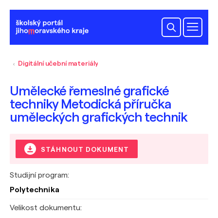
Digitální učební materiály
Umělecké řemeslné grafické
techniky Metodická příručka
uměleckých grafických technik
STÁHNOUT DOKUMENT
Studijní program:
Polytechnika
Velikost dokumentu: