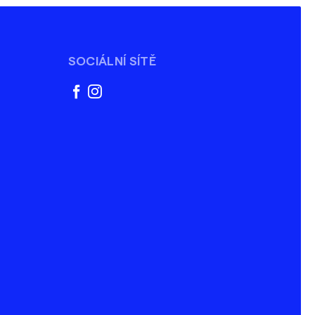
SOCIÁLNÍ SÍTĚ
facebook
instagram