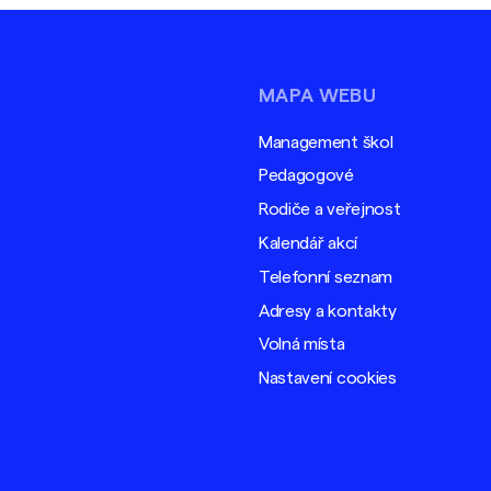
MAPA WEBU
Management škol
Pedagogové
Rodiče a veřejnost
Kalendář akcí
Telefonní seznam
Adresy a kontakty
Volná místa
Nastavení cookies