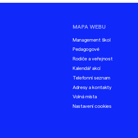
MAPA WEBU
Management škol
Pedagogové
Rodiče a veřejnost
Kalendář akcí
Telefonní seznam
Adresy a kontakty
Volná místa
Nastavení cookies