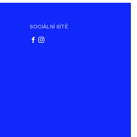
SOCIÁLNÍ SÍTĚ
facebook
instagram