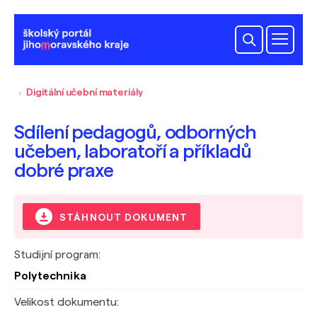
Digitální učební materiály
Sdílení pedagogů, odborných
učeben, laboratoří a příkladů
dobré praxe
STÁHNOUT DOKUMENT
Studijní program:
Polytechnika
Velikost dokumentu: