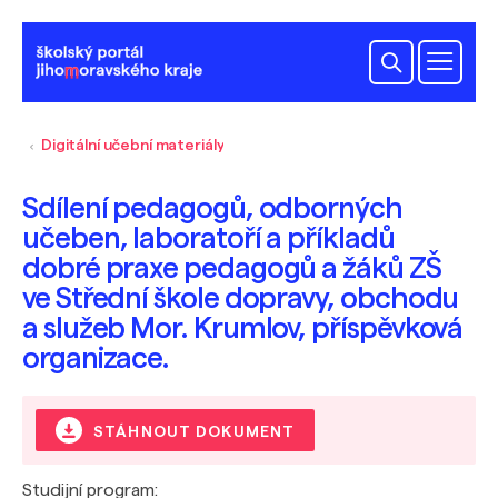
Digitální učební materiály
Sdílení pedagogů, odborných
učeben, laboratoří a příkladů
dobré praxe pedagogů a žáků ZŠ
ve Střední škole dopravy, obchodu
a služeb Mor. Krumlov, příspěvková
organizace.
STÁHNOUT DOKUMENT
Studijní program: