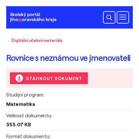
Digitální učební materiály
Rovnice s neznámou ve jmenovateli
STÁHNOUT DOKUMENT
Studijní program:
Matematika
Velikost dokumentu:
353.07 KB
Formát dokumentu: