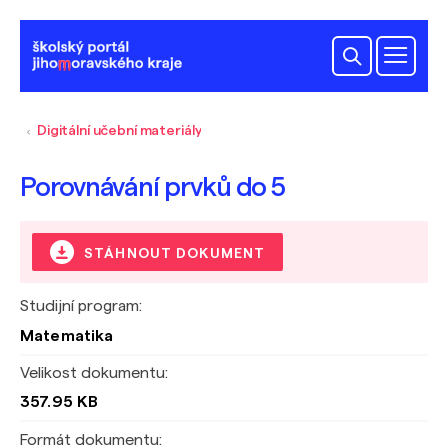
Digitální učební materiály
Porovnávání prvků do 5
STÁHNOUT DOKUMENT
Studijní program:
Matematika
Velikost dokumentu:
357.95 KB
Formát dokumentu: