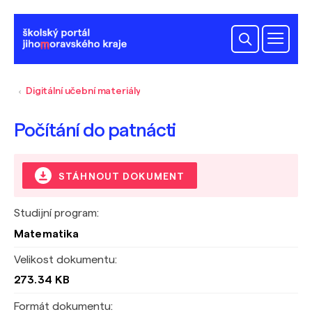
Digitální učební materiály
Počítání do patnácti
STÁHNOUT DOKUMENT
Studijní program:
Matematika
Velikost dokumentu:
273.34 KB
Formát dokumentu: