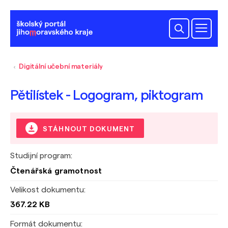
Digitální učební materiály
Pětilístek - Logogram, piktogram
STÁHNOUT DOKUMENT
Studijní program:
Čtenářská gramotnost
Velikost dokumentu:
367.22 KB
Formát dokumentu: