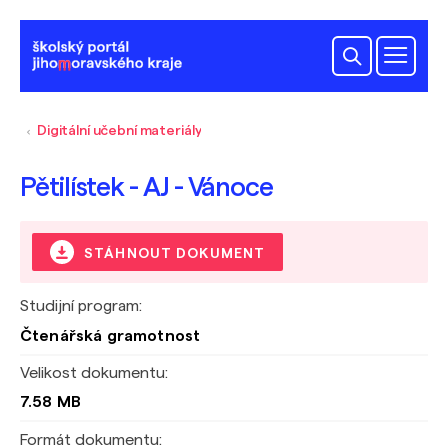
Digitální učební materiály
Pětilístek - AJ - Vánoce
STÁHNOUT DOKUMENT
Studijní program:
Čtenářská gramotnost
Velikost dokumentu:
7.58 MB
Formát dokumentu: