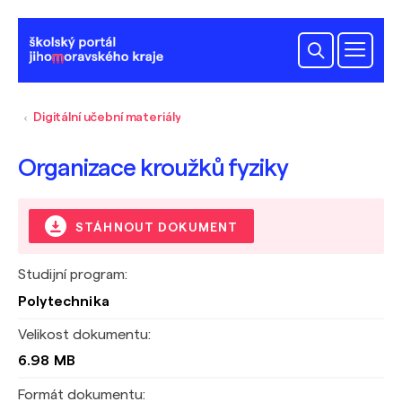
Digitální učební materiály
Organizace kroužků fyziky
STÁHNOUT DOKUMENT
Studijní program:
Polytechnika
Velikost dokumentu:
6.98 MB
Formát dokumentu: