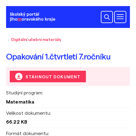
Digitální učební materiály
Opakování 1.čtvrtletí 7.ročníku
STÁHNOUT DOKUMENT
Studijní program:
Matematika
Velikost dokumentu:
66.22 KB
Formát dokumentu: