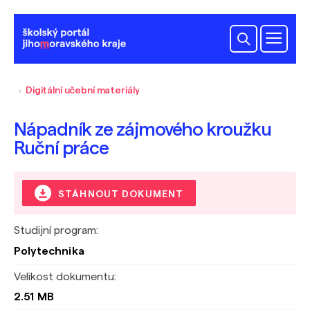
Digitální učební materiály
Nápadník ze zájmového kroužku
Ruční práce
STÁHNOUT DOKUMENT
Studijní program:
Polytechnika
Velikost dokumentu:
2.51 MB