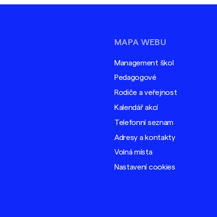
MAPA WEBU
Management škol
Pedagogové
Rodiče a veřejnost
Kalendář akcí
Telefonní seznam
Adresy a kontakty
Volná místa
Nastavení cookies