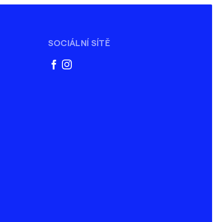
SOCIÁLNÍ SÍTĚ
facebook
instagram