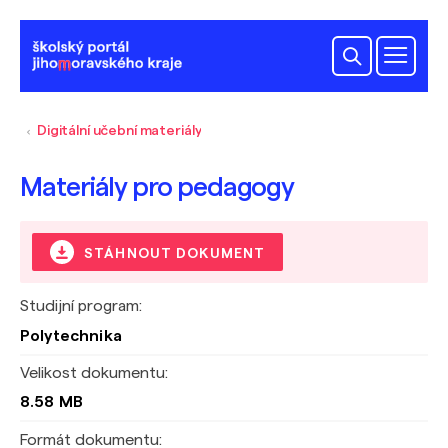
Digitální učební materiály
Materiály pro pedagogy
STÁHNOUT DOKUMENT
Studijní program:
Polytechnika
Velikost dokumentu:
8.58 MB
Formát dokumentu: