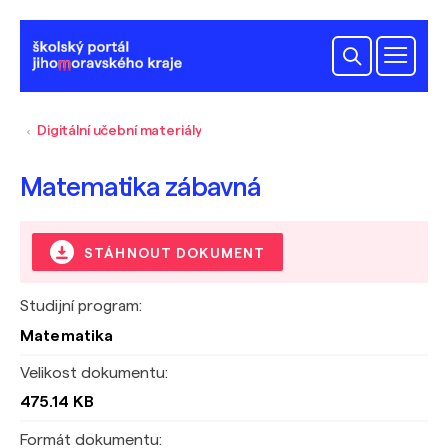
Digitální učební materiály
Matematika zábavná
STÁHNOUT DOKUMENT
Studijní program:
Matematika
Velikost dokumentu:
475.14 KB
Formát dokumentu: