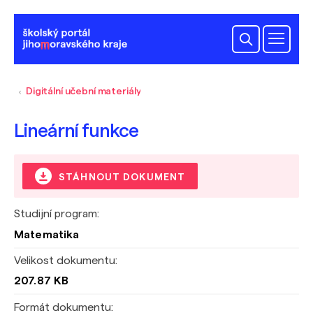
Digitální učební materiály
Lineární funkce
STÁHNOUT DOKUMENT
Studijní program:
Matematika
Velikost dokumentu:
207.87 KB
Formát dokumentu: