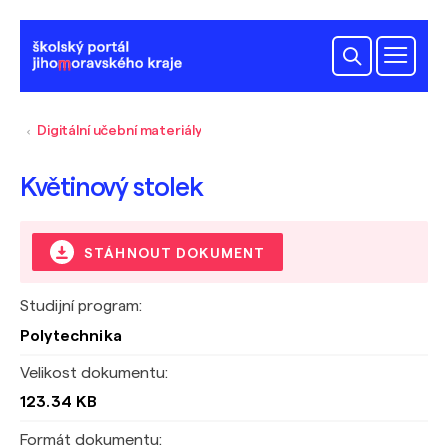
Digitální učební materiály
Květinový stolek
STÁHNOUT DOKUMENT
Studijní program:
Polytechnika
Velikost dokumentu:
123.34 KB
Formát dokumentu: