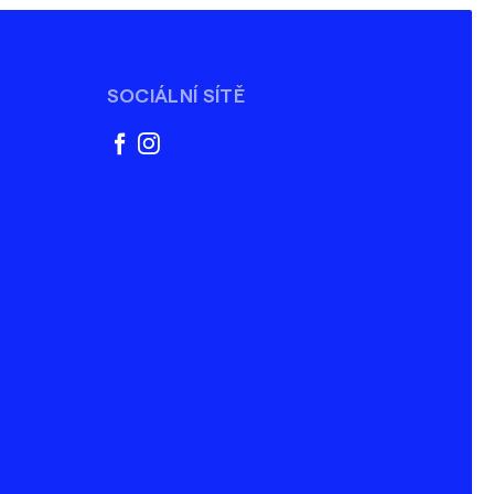
SOCIÁLNÍ SÍTĚ
facebook
instagram