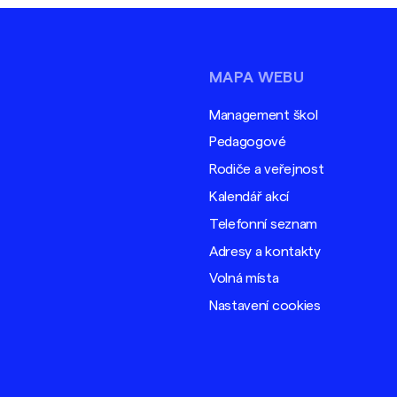
MAPA WEBU
Management škol
Pedagogové
Rodiče a veřejnost
Kalendář akcí
Telefonní seznam
Adresy a kontakty
Volná místa
Nastavení cookies