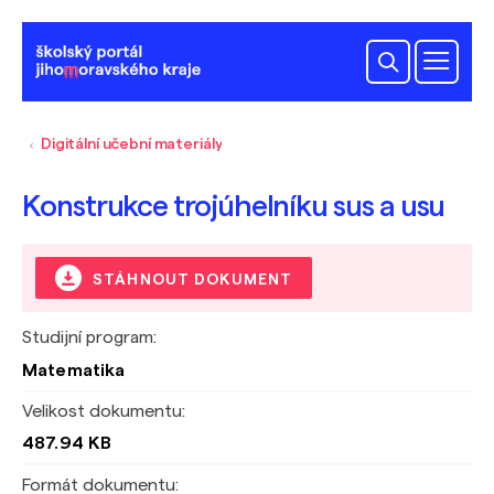
Digitální učební materiály
Konstrukce trojúhelníku sus a usu
STÁHNOUT DOKUMENT
Studijní program:
Matematika
Velikost dokumentu:
487.94 KB
Formát dokumentu: