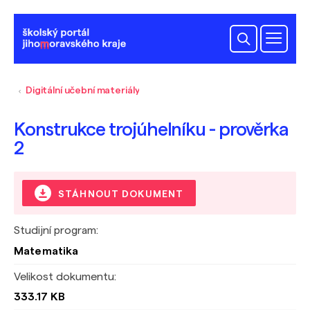
Digitální učební materiály
Konstrukce trojúhelníku - prověrka
2
STÁHNOUT DOKUMENT
Studijní program:
Matematika
Velikost dokumentu:
333.17 KB