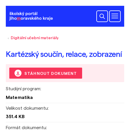
Digitální učební materiály
Kartézský součin, relace, zobrazení
STÁHNOUT DOKUMENT
Studijní program:
Matematika
Velikost dokumentu:
351.4 KB
Formát dokumentu: