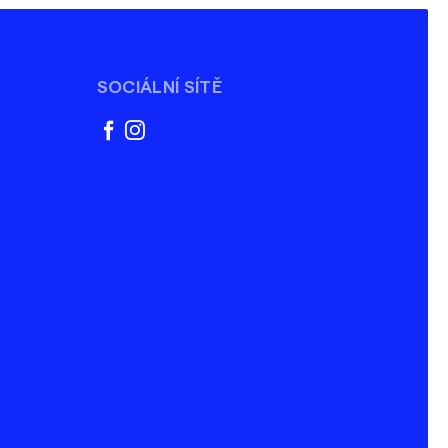
SOCIÁLNÍ SÍTĚ
facebook
instagram