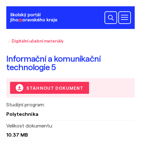
Digitální učební materiály
Informační a komunikační
technologie 5
STÁHNOUT DOKUMENT
Studijní program:
Polytechnika
Velikost dokumentu:
10.37 MB