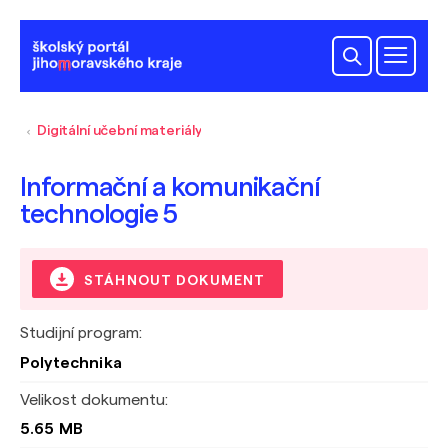
Digitální učební materiály
Informační a komunikační
technologie 5
STÁHNOUT DOKUMENT
Studijní program:
Polytechnika
Velikost dokumentu:
5.65 MB