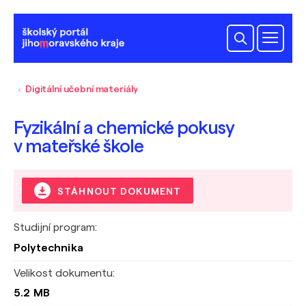
Digitální učební materiály
Fyzikální a chemické pokusy
v mateřské škole
STÁHNOUT DOKUMENT
Studijní program:
Polytechnika
Velikost dokumentu:
5.2 MB