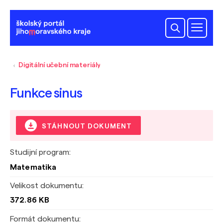
Digitální učební materiály
Funkce sinus
STÁHNOUT DOKUMENT
Studijní program:
Matematika
Velikost dokumentu:
372.86 KB
Formát dokumentu: