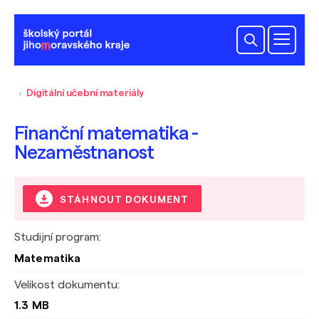
Digitální učební materiály
Finanční matematika -
Nezaměstnanost
STÁHNOUT DOKUMENT
Studijní program:
Matematika
Velikost dokumentu:
1.3 MB