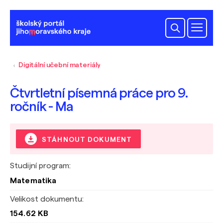
Digitální učební materiály
Čtvrtletní písemná práce pro 9.
ročník - Ma
STÁHNOUT DOKUMENT
Studijní program:
Matematika
Velikost dokumentu:
154.62 KB