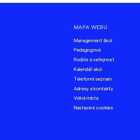
MAPA WEBU
Management škol
Pedagogové
Rodiče a veřejnost
Kalendář akcí
Telefonní seznam
Adresy a kontakty
Volná místa
Nastavení cookies