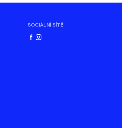
SOCIÁLNÍ SÍTĚ
facebook
instagram