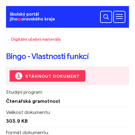
Digitální učební materiály
Bingo - Vlastnosti funkcí
STÁHNOUT DOKUMENT
Studijní program:
Čtenářská gramotnost
Velikost dokumentu:
303.9 KB
Formát dokumentu: