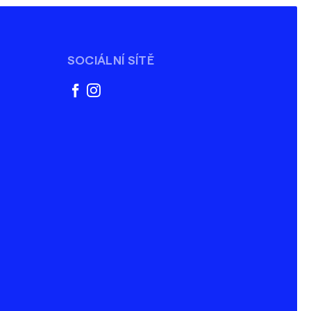
SOCIÁLNÍ SÍTĚ
facebook
instagram