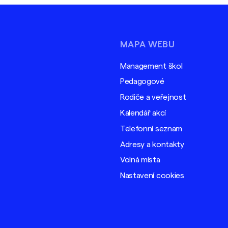
MAPA WEBU
Management škol
Pedagogové
Rodiče a veřejnost
Kalendář akcí
Telefonní seznam
Adresy a kontakty
Volná místa
Nastavení cookies