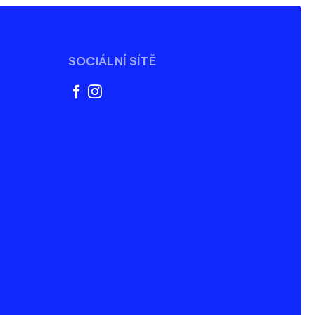
SOCIÁLNÍ SÍTĚ
facebook
instagram