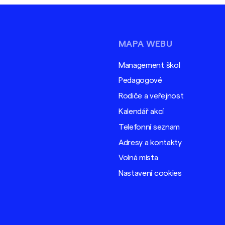
MAPA WEBU
Management škol
Pedagogové
Rodiče a veřejnost
Kalendář akcí
Telefonní seznam
Adresy a kontakty
Volná místa
Nastavení cookies