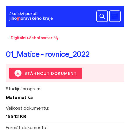
Digitální učební materiály
01_Matice - rovnice_2022
STÁHNOUT DOKUMENT
Studijní program:
Matematika
Velikost dokumentu:
155.12 KB
Formát dokumentu: