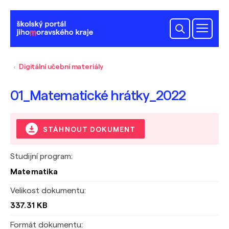
Digitální učební materiály
01_Matematické hrátky_2022
STÁHNOUT DOKUMENT
Studijní program:
Matematika
Velikost dokumentu:
337.31 KB
Formát dokumentu: