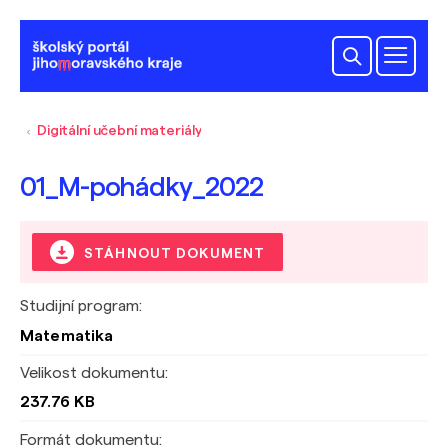
Digitální učební materiály
01_M-pohádky_2022
STÁHNOUT DOKUMENT
Studijní program:
Matematika
Velikost dokumentu:
237.76 KB
Formát dokumentu: