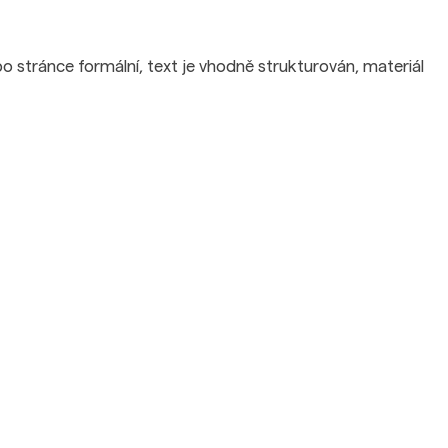
po stránce formální, text je vhodně strukturován, materiál