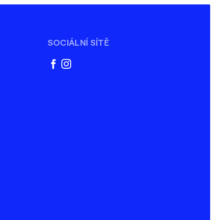
SOCIÁLNÍ SÍTĚ
facebook
instagram