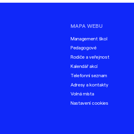
MAPA WEBU
Management škol
Pedagogové
Rodiče a veřejnost
Kalendář akcí
Telefonní seznam
Adresy a kontakty
Volná místa
Nastavení cookies