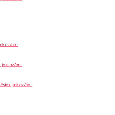
jmk.cz/co-
m-jmk.cz/co-
://vim-jmk.cz/co-