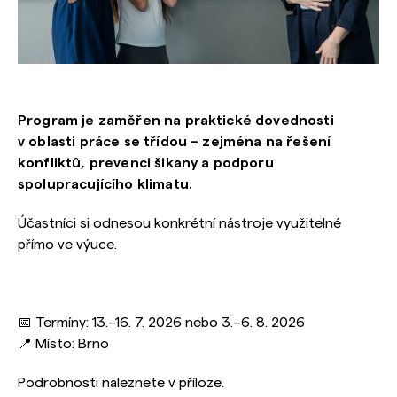
Program je zaměřen na praktické dovednosti
v oblasti práce se třídou – zejména na řešení
konfliktů, prevenci šikany a podporu
spolupracujícího klimatu.
Účastníci si odnesou konkrétní nástroje využitelné
přímo ve výuce.
📅 Termíny: 13.–16. 7. 2026 nebo 3.–6. 8. 2026
📍 Místo: Brno
Podrobnosti naleznete v příloze.