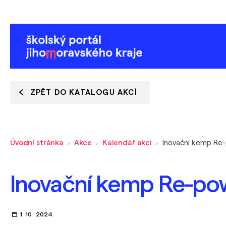
ZPĚT DO KATALOGU AKCÍ
Úvodní stránka
Akce
Kalendář akcí
Inovační kemp Re-po
1. 10. 2024