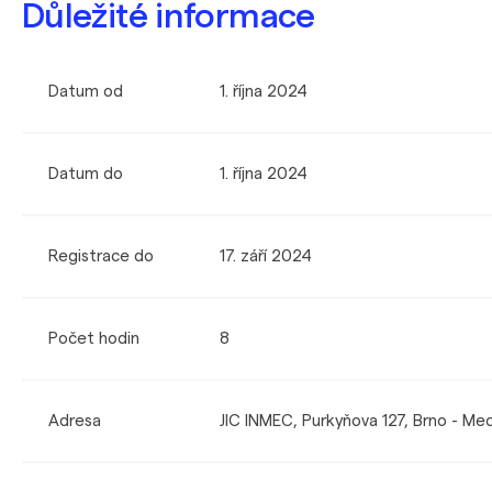
Důležité informace
Datum od
1. října 2024
Datum do
1. října 2024
Registrace do
17. září 2024
Počet hodin
8
Adresa
JIC INMEC, Purkyňova 127, Brno - Me