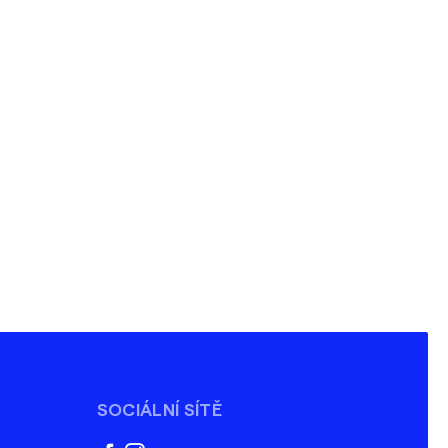
SOCIÁLNÍ SÍTĚ