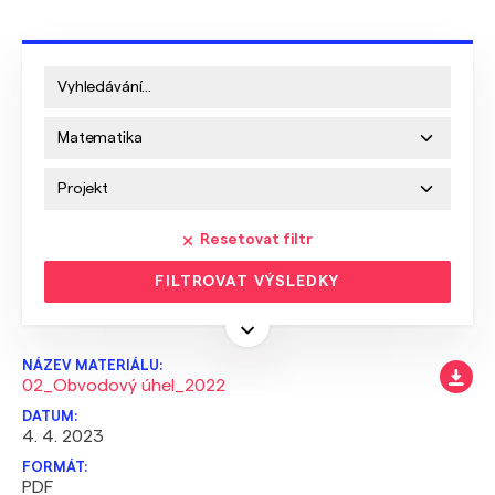
Resetovat filtr
FILTROVAT VÝSLEDKY
02_Obvodový úhel_2022
4. 4. 2023
PDF