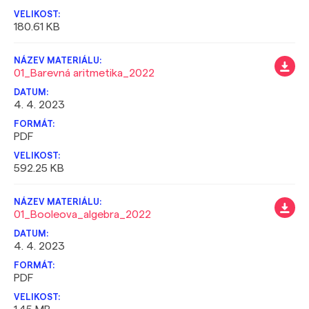
180.61 KB
01_Barevná aritmetika_2022
4. 4. 2023
PDF
592.25 KB
01_Booleova_algebra_2022
4. 4. 2023
PDF