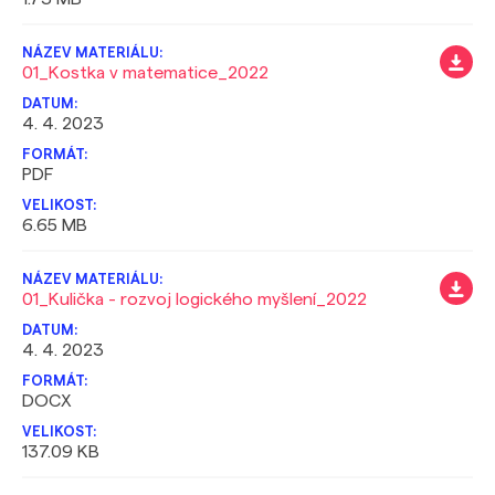
01_Kostka v matematice_2022
4. 4. 2023
PDF
6.65 MB
01_Kulička - rozvoj logického myšlení_2022
4. 4. 2023
DOCX
137.09 KB