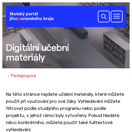
Digitální učební
materiály
Pedagogové
Na této stránce najdete učební materiály, které můžete
použít při vyučování pro své žáky. Vyhledávání můžete
filtrovat podle studijního programu nebo podle
projektu, v jehož rámci byly vytvořeny. Pokud hledáte
něco konkrétního, můžete použít také fulltextové
vyhledávání.