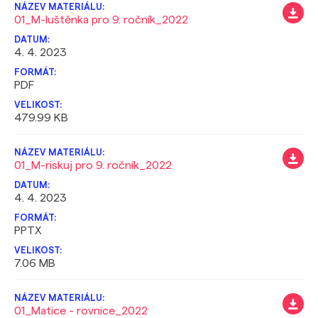
01_M-luštěnka pro 9. ročník_2022
4. 4. 2023
PDF
479.99 KB
01_M-riskuj pro 9. ročník_2022
4. 4. 2023
PPTX
7.06 MB
01_Matice - rovnice_2022