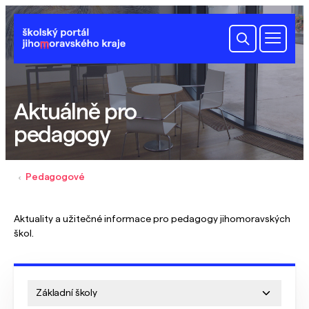
Aktuálně pro
pedagogy
Pedagogové
Aktuality a užitečné informace pro pedagogy jihomoravských
škol.