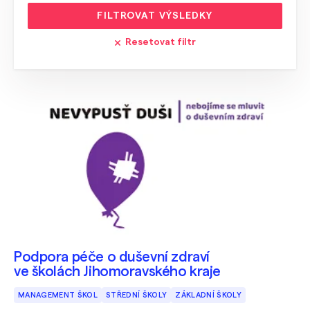
FILTROVAT VÝSLEDKY
Resetovat filtr
Podpora péče o duševní zdraví
ve školách Jihomoravského kraje
MANAGEMENT ŠKOL
STŘEDNÍ ŠKOLY
ZÁKLADNÍ ŠKOLY